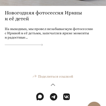
Новогодняя фотосессия Ирины
и её детей
На выходных, мы провел незабываемую фотосессию
с Ириной и её детьми, запечатлев яркие моменты
и радостные...
Поделиться ссылкой