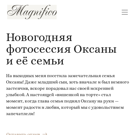
Новогодняя
фотосессия Оксаны
и её семьи
На выходных меня посетила замечательная семья
Оксаны! Даже младший сын, хоть вначале и был немного
застенчив, вскоре порадовал нас своей искренней
улыбкой. А настоящей «вишенкой на торте» стал
момент, когда глава семьи поднял Оксану на руки —
момент радости и любви, который мы с удовольствием
запечатлели!
Оставить отзыв