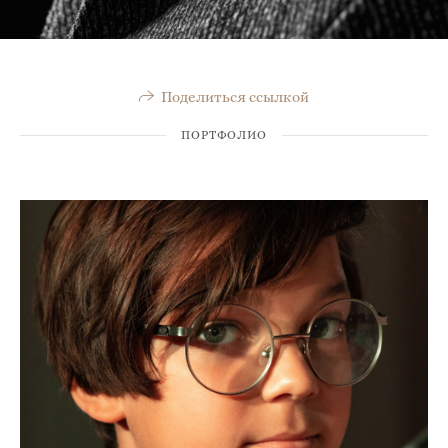
Поделиться ссылкой
ПОРТФОЛИО