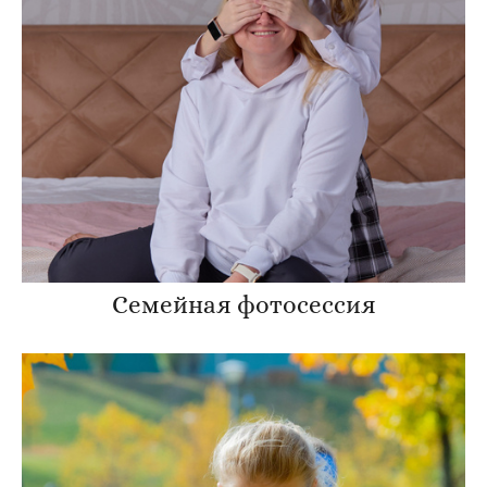
Семейная фотосессия