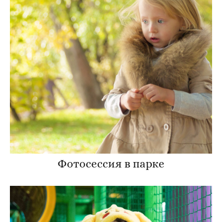
Фотосессия в парке