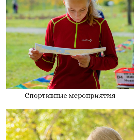
Спортивные мероприятия