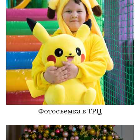
Фотосъемка в ТРЦ