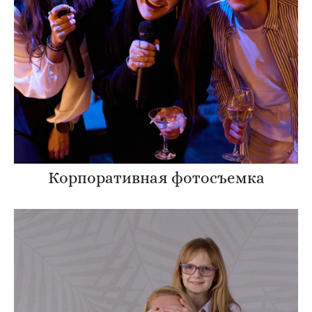
Корпоративная фотосъемка