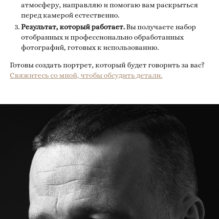
атмосферу, направляю и помогаю вам раскрыться
перед камерой естественно.
Результат, который работает.
Вы получаете набор
отобранных и профессионально обработанных
фотографий, готовых к использованию.
Готовы создать портрет, который будет говорить за вас?
Свяжитесь со мной, чтобы обсудить детали.