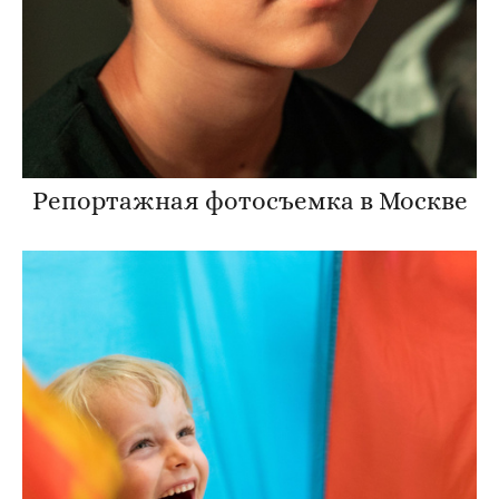
Репортажная фотосъемка в Москве