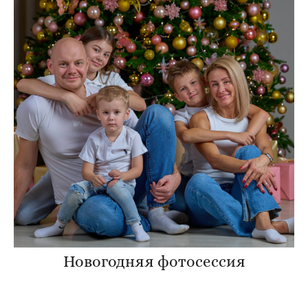
Новогодняя фотосессия