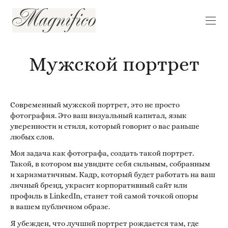
Мужской портрет
Современный мужской портрет, это не просто
фотография. Это ваш визуальный капитал, язык
уверенности и стиля, который говорит о вас раньше
любых слов.
Моя задача как фотографа, создать такой портрет.
Такой, в котором вы увидите себя сильным, собранным
и харизматичным. Кадр, который будет работать на ваш
личный бренд, украсит корпоративный сайт или
профиль в LinkedIn, станет той самой точкой опоры
в вашем публичном образе.
Я убежден, что лучший портрет рождается там, где