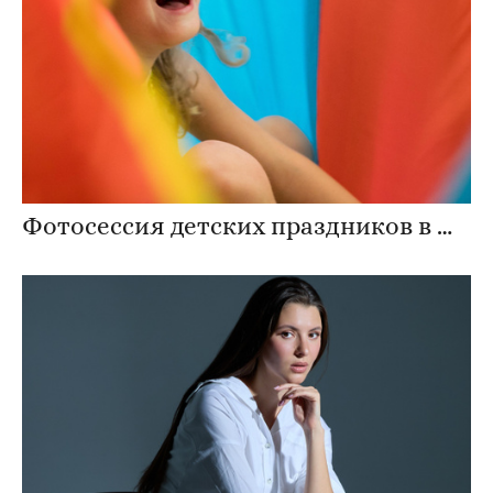
Фотосессия детских праздников в Москве